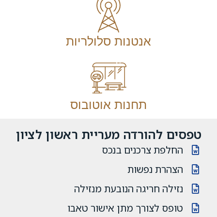
אנטנות סלולריות
תחנות אוטובוס
טפסים להורדה מעריית ראשון לציון
החלפת צרכנים בנכס
הצהרת נפשות
נזילה חריגה הנובעת מנזילה
טופס לצורך מתן אישור טאבו