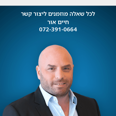
לכל שאלה מוזמנים ליצור קשר
חיים אור
072-391-0664