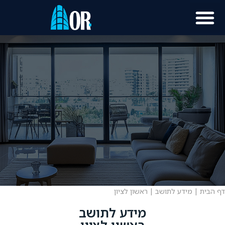
דף הבית
|
מידע לתושב
|
ראשון לציון
מידע לתושב