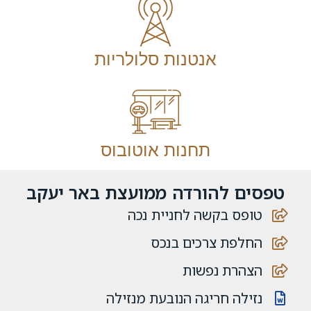
אנטנות סלולריות
תחנות אוטובוס
טפסים להורדה ממועצת באר יעקב
טופס בקשה לחניית נכה
החלפת צרכים בנכס
הצהרת נפשות
נזילה חריגה הנובעת מנזילה