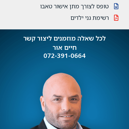
טופס לצורך מתן אישור טאבו
רשימת גני ילדים
לכל שאלה מוזמנים ליצור קשר
חיים אור
072-391-0664