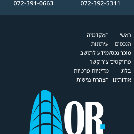
072-391-0663
072-392-5311
ראשי
האקדמיה
הנכסים
עיתונות
מוכר נכס?
מידע לתושב
פרויקטים
צור קשר
בלוג
מדיניות פרטיות
אודותינו
הצהרת נגישות