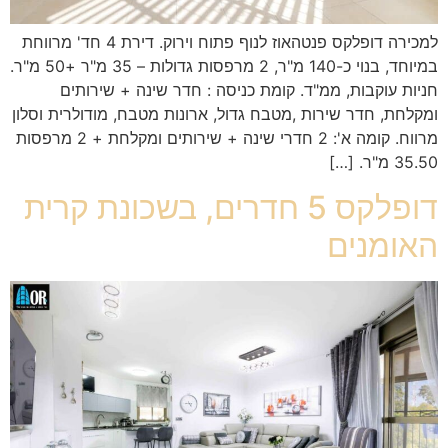
למכירה דופלקס פנטהאוז לנוף פתוח וירוק. דירת 4 חד' מרווחת
במיוחד, בנוי כ-140 מ"ר, 2 מרפסות גדולות – 35 מ"ר +50 מ"ר.
חניות עוקבות, ממ"ד. קומת כניסה : חדר שינה + שירותים
ומקלחת, חדר שירות ,מטבח גדול, ארונות מטבח, מודולרית וסלון
מרווח. קומה א': 2 חדרי שינה + שירותים ומקלחת + 2 מרפסות
35.50 מ"ר. […]
דופלקס 5 חדרים, בשכונת קרית
האומנים