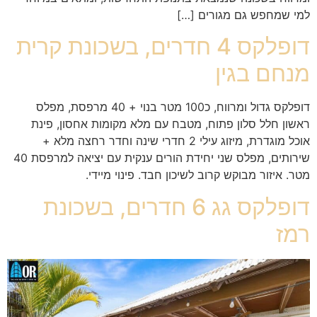
למי שמחפש גם מגורים […]
דופלקס 4 חדרים, בשכונת קרית
מנחם בגין
דופלקס גדול ומרווח, כ100 מטר בנוי + 40 מרפסת, מפלס
ראשון חלל סלון פתוח, מטבח עם מלא מקומות אחסון, פינת
אוכל מוגדרת, מיזוג עילי 2 חדרי שינה וחדר רחצה מלא +
שירותים, מפלס שני יחידת הורים ענקית עם יציאה למרפסת 40
מטר. איזור מבוקש קרוב לשיכון חבד. פינוי מיידי.
דופלקס גג 6 חדרים, בשכונת
רמז