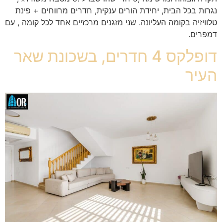
נגרות בכל הבית, יחידת הורים ענקית, חדרים מרווחים + פינת
טלוויזיה בקומה העליונה. שני מזגנים מרכזיים אחד לכל קומה , עם
דמפרים.
דופלקס 4 חדרים, בשכונת שאר
העיר