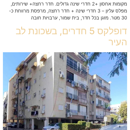
מקומות אחסון +2 חדרי שינה גדולים. חדר רחצה+ שירותים,
מפלס עליון – 3 חדרי שינה + חדר רחצה, מרפסת מרווחת כ-
30 מטר. מזגן בכל חדר, בית שמור, ערבויות חובה
דופלקס 5 חדרים, בשכונת לב
העיר