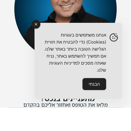
אנחנו משתמשים בעוגיות
(Cookies) כדי להבטיח את חוויית
הגלישה הטובה ביותר באתר שלנו.
אם תמשיך להשתמש באתר, נניח
שאתה מסכים למדיניות העוגיות
ליאור שרון
שלנו.
053-600-2060
הבנתי
מתעניינים בנכס?
מלאו את הטופס ואחזור אליכם בהקדם