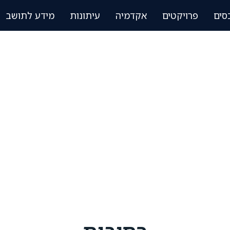
סים
פרויקטים
אקדמיה
עיתונות
מידע לתושב