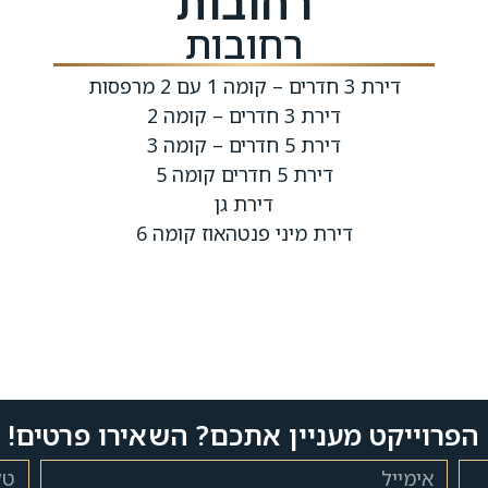
רחובות
רחובות
דירת 3 חדרים – קומה 1 עם 2 מרפסות
דירת 3 חדרים – קומה 2
דירת 5 חדרים – קומה 3
דירת 5 חדרים קומה 5
דירת גן
דירת מיני פנטהאוז קומה 6
הפרוייקט מעניין אתכם? השאירו פרטים!