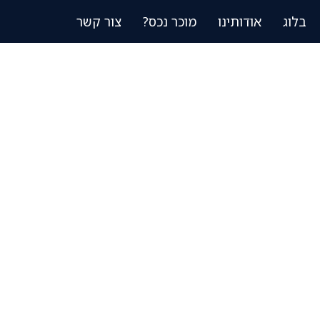
בלוג
אודותינו
מוכר נכס?
צור קשר