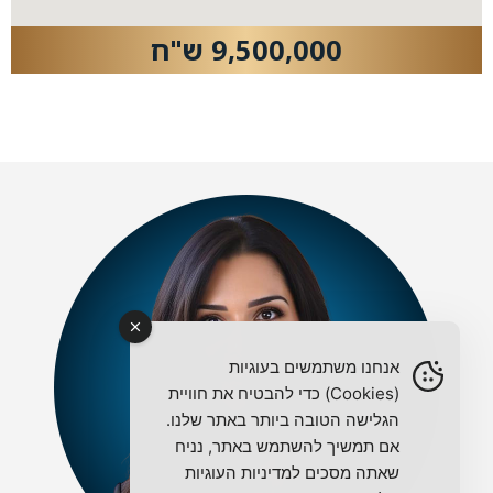
9,500,000 ש"ח
אנחנו משתמשים בעוגיות
(Cookies) כדי להבטיח את חוויית
הגלישה הטובה ביותר באתר שלנו.
אם תמשיך להשתמש באתר, נניח
שאתה מסכים למדיניות העוגיות