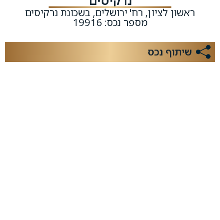
נרקיסים
ראשון לציון, רח' ירושלים, בשכונת נרקיסים
מספר נכס: 19916
שיתוף נכס