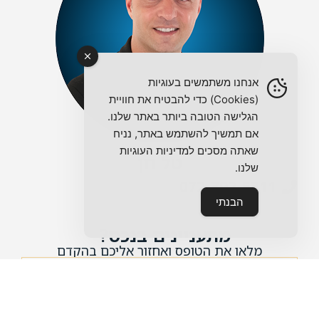
אנחנו משתמשים בעוגיות
(Cookies) כדי להבטיח את חוויית
הגלישה הטובה ביותר באתר שלנו.
אם תמשיך להשתמש באתר, נניח
שאתה מסכים למדיניות העוגיות
טל חן
שלנו.
072-392-5311
הבנתי
מתעניינים בנכס?
מלאו את הטופס ואחזור אליכם בהקדם