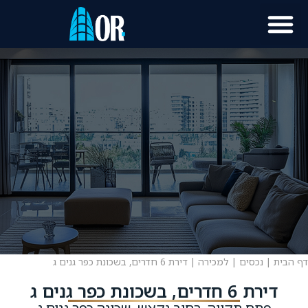
דף הבית
|
נכסים
|
למכירה
|
דירת 6 חדרים, בשכונת כפר גנים ג
דירת 6 חדרים, בשכונת כפר גנים ג