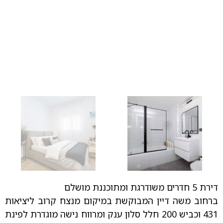
דירת 5 חדרים משודרגת ומתוכננת מושלם
ברחוב משה דיין המבוקשת במיקום מנצח קרוב ליציאות
431 וכביש 200 חלל סלון ענק ומרווח נישה מוגדרת לפינת