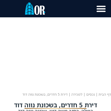
דף הבית
|
נכסים
|
למכירה
|
דירת 5 חדרים, בשכונת נווה דוד
דירת 5 חדרים, בשכונת נווה דוד