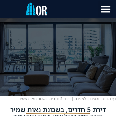
דף הבית
|
נכסים
|
למכירה
|
דירת 5 חדרים, בשכונת נאות שמיר
דירת 5 חדרים, בשכונת נאות שמיר