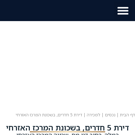
מוכר נכס?
מידע לתושב
דף הבית
|
נכסים
|
למכירה
|
דירת 5 חדרים, בשכונת המרכז האזרחי
דירת 5 חדרים, בשכונת המרכז האזרחי