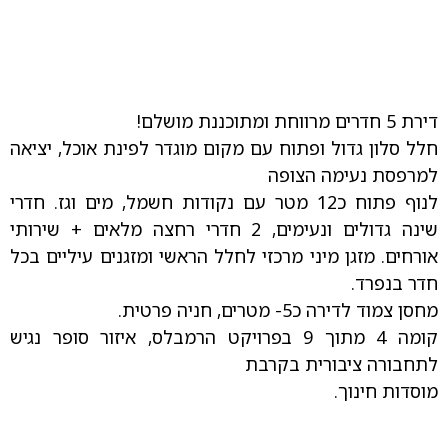
דירת 5 חדרים מרווחת ומתוכננת מושלם!
חלל סלון גדול ופתוח עם מקום מוגדר לפינת אוכל, יציאה
למרפסת נעימה הצופה
לנוף פתוח כ12 מטר עם נקודות חשמל, מים וגז. חדרי
שינה גדולים ונעימים, 2 חדרי רחצה מלאים + שירותי
אורחים. מזגן מיני מרכזי לחלל הראשי ומזגנים עיליים בכל
חדר בנפרד.
מחסן צמוד לדירה כ5- מטרים, חניה פרטית.
קומה 4 מתוך 9 בפרויקט הרמבלס, איזור סופר נגיש
לתחבורה ציבורית בקרבת
מוסדות חינוך.