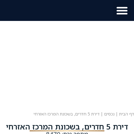
מוכר נכס?
מידע לתושב
דף הבית
|
נכסים
|
דירת 5 חדרים, בשכונת המרכז האזרחי
דירת 5 חדרים, בשכונת המרכז האזרחי