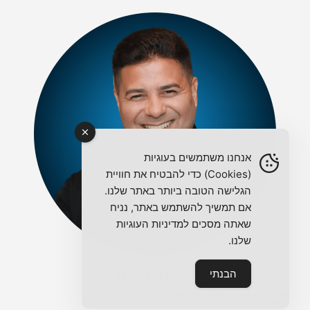
אנחנו משתמשים בעוגיות
(Cookies) כדי להבטיח את חוויית
הגלישה הטובה ביותר באתר שלנו.
אם תמשיך להשתמש באתר, נניח
שאתה מסכים למדיניות העוגיות
שלנו.
ליאור שרון
הבנתי
053-600-2060