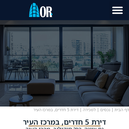
דף הבית
|
נכסים
|
למכירה
|
דירת 5 חדרים, במרכז העיר
דירת 5 חדרים, במרכז העיר