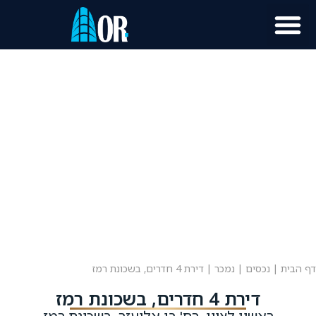
מוכר נכס?
מידע לתושב
דף הבית
|
נכסים
|
נמכר
|
דירת 4 חדרים, בשכונת רמז
דירת 4 חדרים, בשכונת רמז