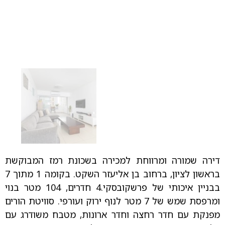
דירה שמורה ומרווחת למכירה בשכונת רמז המבוקשת
בראשון לציון, ברחוב בן אליעזר השקט. בקומה 1 מתוך 7
בבניין איכותי של פרשקובסקי.4 חדרים, 104 מטר בנוי
ומרפסת שמש של 7 מטר לנוף ירוק ועורפי. סוויטת הורים
מפנקת עם חדר רחצה וחדר ארונות, מטבח משודרג עם