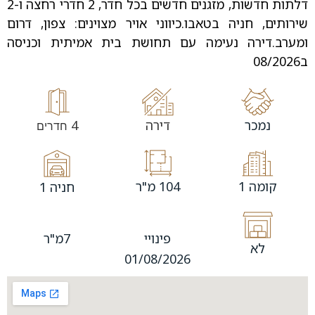
דלתות חדשות, מזגנים חדשים בכל חדר, 2 חדרי רחצה ו-2
שירותים, חניה בטאבו.כיווני אויר מצוינים: צפון, דרום
ומערב.דירה נעימה עם תחושת בית אמיתית וכניסה
ב08/2026
נמכר
דירה
4
חדרים
קומה 1
104 מ"ר
חניה 1
פינויי
7מ"ר
לא
01/08/2026