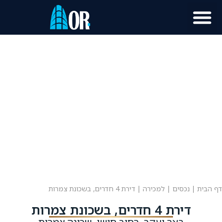
מוכר נכס?
מידע לתושב
דף הבית
|
נכסים
|
למכירה
|
דירת 4 חדרים, בשכונת צמרות
דירת 4 חדרים, בשכונת צמרות