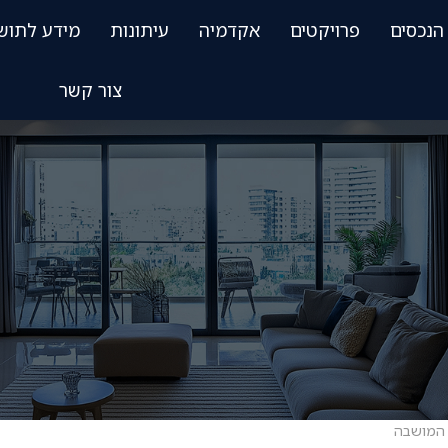
הנכסים
פרויקטים
אקדמיה
עיתונות
מידע לתוש
צור קשר