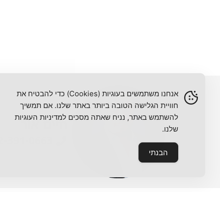
אנחנו משתמשים בעוגיות (Cookies) כדי להבטיח את
חוויית הגלישה הטובה ביותר באתר שלנו. אם תמשיך
להשתמש באתר, נניח שאתה מסכים למדיניות העוגיות
חיים אור
שלנו.
2-391-0663
הבנתי