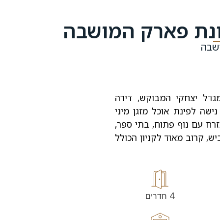
ושבה
במגדל יצחקי המבוקש, דירה
ישה לפינת אוכל מזגן מיני
זרח עם נוף פתוח, בתי ספר,
ש, קרוב מאוד לקניון הכולל
4
חדרים