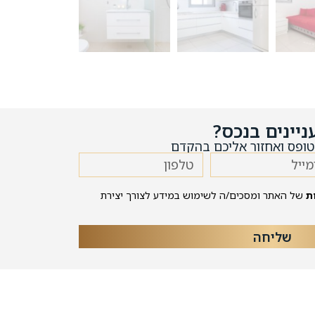
ניינים בנכס?
ופס ואחזור אליכם בהקדם
ת
של האתר ומסכים/ה לשימוש במידע לצורך יצירת
שליחה