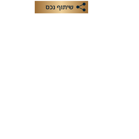
שיתוף נכס