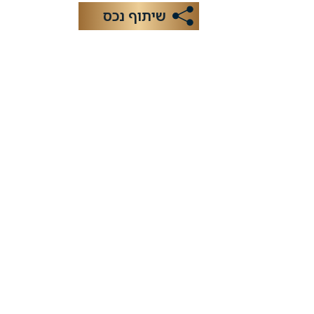
שיתוף נכס