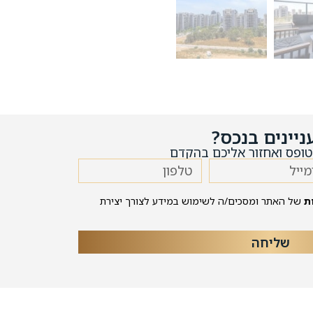
ניינים בנכס?
ופס ואחזור אליכם בהקדם
ת
של האתר ומסכים/ה לשימוש במידע לצורך יצירת
שליחה