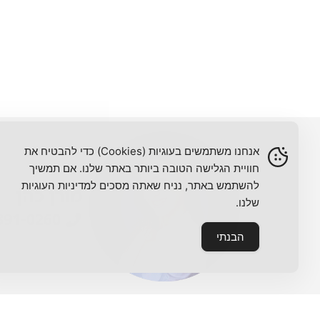
אנחנו משתמשים בעוגיות (Cookies) כדי להבטיח את
חוויית הגלישה הטובה ביותר באתר שלנו. אם תמשיך
להשתמש באתר, נניח שאתה מסכים למדיניות העוגיות
מורן כהן
שלנו.
391-0260
הבנתי