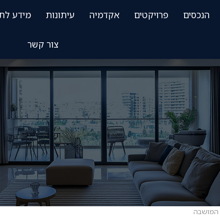
הנכסים
פרויקטים
אקדמיה
עיתונות
מידע לת
צור קשר