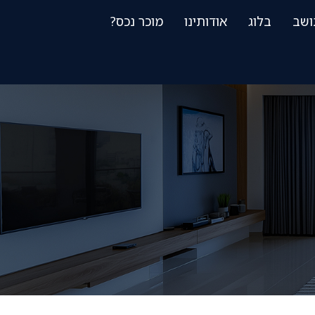
ושב
בלוג
אודותינו
מוכר נכס?