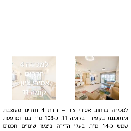
למכירה ברחוב אסירי ציון – דירת 4 חדרים מעוצבת
ומתוכננת בקפידה בקומה 11. כ-108 מ"ר בנוי ומרפסת
שמש כ-14 מ"ר. בעלי הדירה ביצעו שינויים חכמים