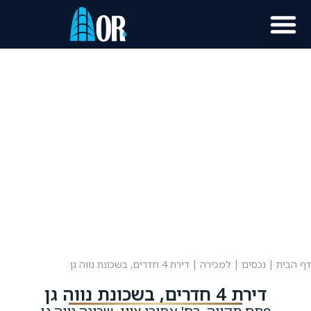
מוכר נכס?
מידע לתושב
דף הבית
|
נכסים
|
למכירה
|
דירת 4 חדרים, בשכונת נווה גן
דירת 4 חדרים, בשכונת נווה גן