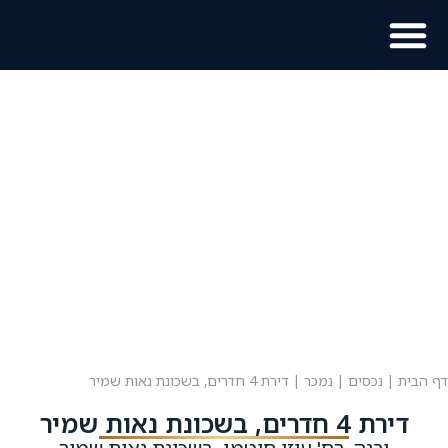
מוכר נכס?
מידע לתושב
דף הבית
|
נכסים
|
נמכר
|
דירת 4 חדרים, בשכונת נאות שמיר
דירת 4 חדרים, בשכונת נאות שמיר