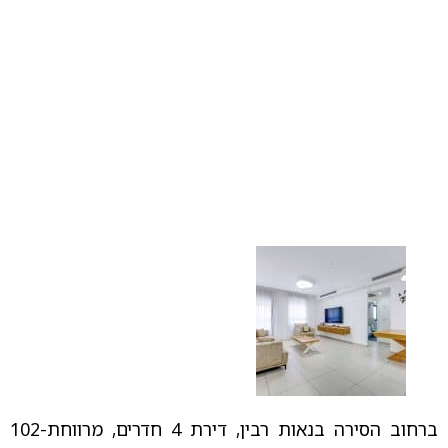
ברחוב הסירה בנאות רבין, דירת 4 חדרים, מרווחת-102