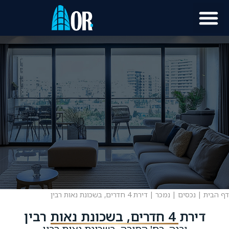
דף הבית
|
נכסים
|
נמכר
|
דירת 4 חדרים, בשכונת נאות רבין
דירת 4 חדרים, בשכונת נאות רבין