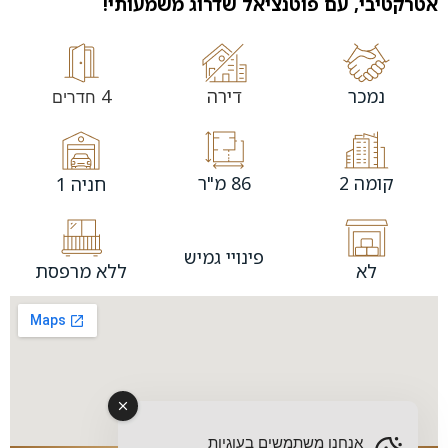
אטרקטיבי, עם פוטנציאל שדרוג משמעותי!
נמכר
דירה
4
חדרים
קומה 2
86 מ"ר
חניה 1
פינויי גמיש
לא
ללא מרפסת
אנחנו משתמשים בעוגיות