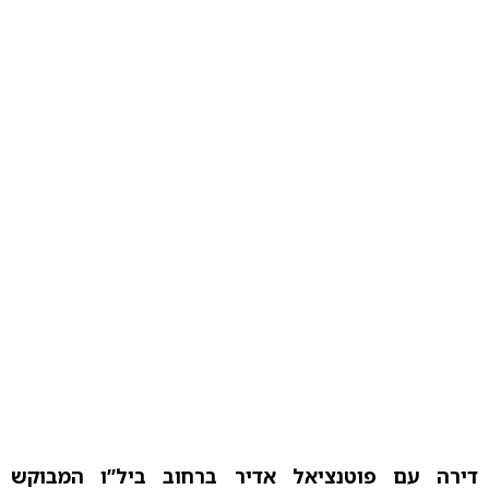
דירה עם פוטנציאל אדיר ברחוב ביל”ו המבוקש