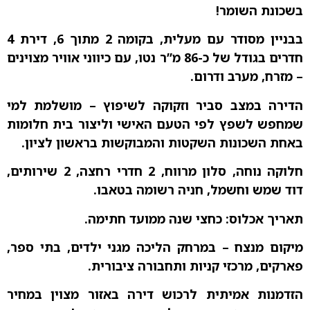
בשכונת השומר!
בבניין מסודר עם מעלית, בקומה 2 מתוך 6, דירת 4
חדרים בגודל של כ-86 מ”ר נטו, עם כיווני אוויר מצוינים
– מזרח, מערב ודרום.
הדירה במצב סביר וזקוקה לשיפוץ – מושלמת למי
שמחפש לשפץ לפי הטעם האישי וליצור בית חלומות
באחת השכונות השקטות והמבוקשות בראשון לציון.
חלוקה נוחה, סלון מרווח, 2 חדרי רחצה, 2 שירותים,
דוד שמש וחשמל, חניה רשומה בטאבו.
תאריך אכלוס: כחצי שנה ממועד חתימה.
מיקום מנצח – במרחק הליכה מגני ילדים, בתי ספר,
פארקים, מרכזי קניות ותחבורה ציבורית.
הזדמנות אמיתית לרכוש דירה באזור מצוין במחיר