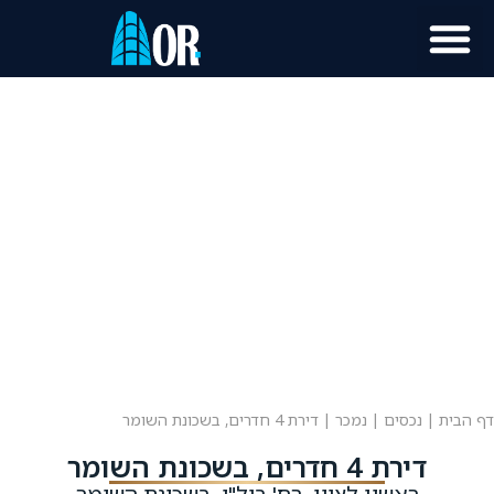
מוכר נכס?
מידע לתושב
דף הבית
|
נכסים
|
נמכר
|
דירת 4 חדרים, בשכונת השומר
דירת 4 חדרים, בשכונת השומר