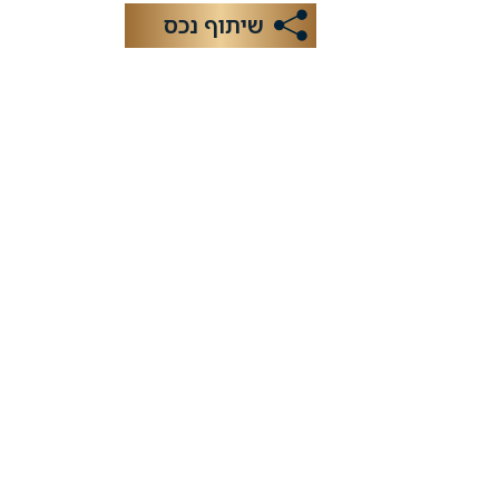
שיתוף נכס