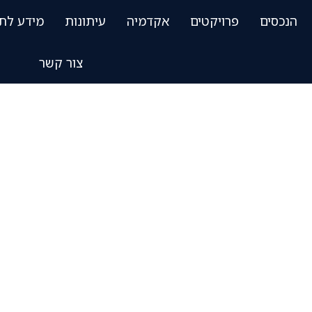
הנכסים
פרויקטים
אקדמיה
עיתונות
מידע לת
צור קשר