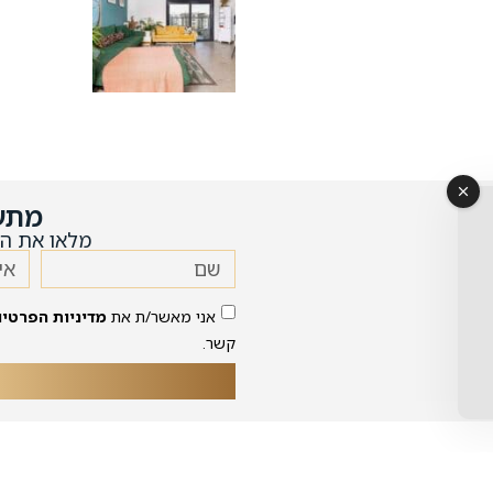
מתע
מלאו את הט
אני מאשר/ת את
מדיניות הפרטיו
קשר.