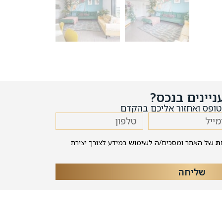
ניינים בנכס?
ופס ואחזור אליכם בהקדם
ת
של האתר ומסכים/ה לשימוש במידע לצורך יצירת
שליחה