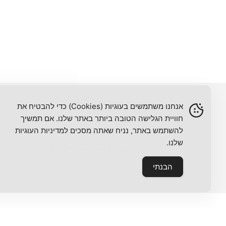
אנחנו משתמשים בעוגיות (Cookies) כדי להבטיח את
חוויית הגלישה הטובה ביותר באתר שלנו. אם תמשיך
רון שדה
להשתמש באתר, נניח שאתה מסכים למדיניות העוגיות
שלנו.
072-392-5218
הבנתי