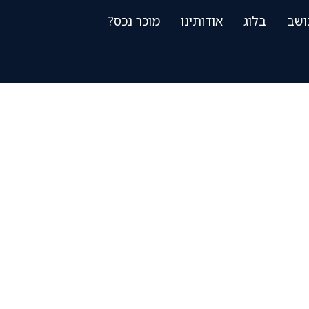
ושב
בלוג
אודותינו
מוכר נכס?