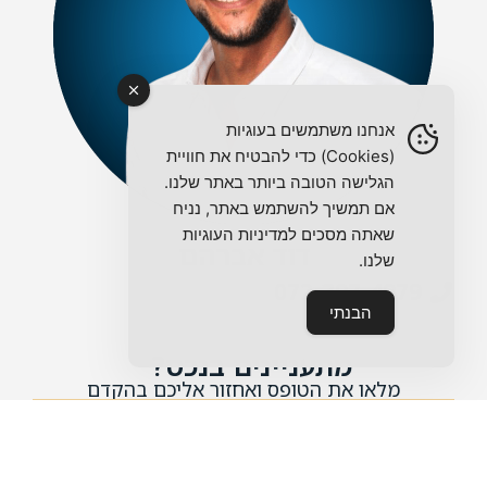
אנחנו משתמשים בעוגיות
(Cookies) כדי להבטיח את חוויית
הגלישה הטובה ביותר באתר שלנו.
אם תמשיך להשתמש באתר, נניח
שאתה מסכים למדיניות העוגיות
דוד אברהם
שלנו.
072-397-4979
הבנתי
מתעניינים בנכס?
מלאו את הטופס ואחזור אליכם בהקדם