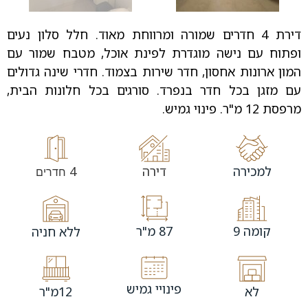
דירת 4 חדרים שמורה ומרווחת מאוד. חלל סלון נעים
ופתוח עם נישה מוגדרת לפינת אוכל, מטבח שמור עם
המון ארונות אחסון, חדר שירות בצמוד. חדרי שינה גדולים
עם מזגן בכל חדר בנפרד. סורגים בכל חלונות הבית,
מרפסת 12 מ"ר. פינוי גמיש.
למכירה
דירה
4
חדרים
קומה 9
87 מ"ר
ללא חניה
פינויי גמיש
לא
12מ"ר