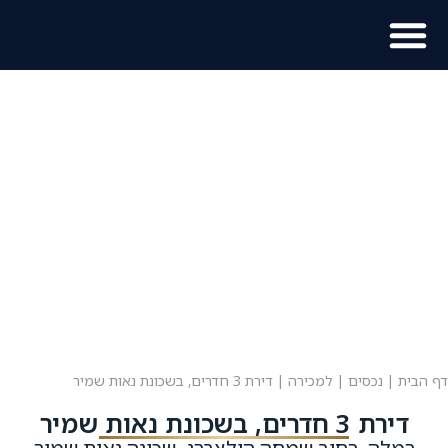
מוכר נכס?
מידע לתושב
דף הבית
|
נכסים
|
למכירה
|
דירת 3 חדרים, בשכונת נאות שמיר
דירת 3 חדרים, בשכונת נאות שמיר