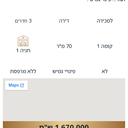
למכירה
דירה
3
חדרים
קומה 1
70 מ"ר
חניה 1
לא
פינויי גמיש
ללא מרפסת
1,670,000 ש"ח