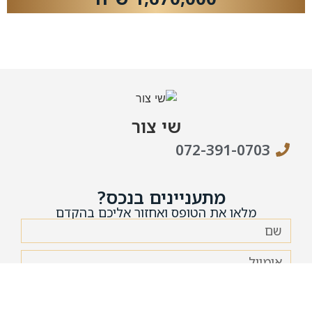
שי צור
072-391-0703
מתעניינים בנכס?
מלאו את הטופס ואחזור אליכם בהקדם