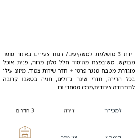
דירת 3 מושלמת למשקיעים/ זוגות צעירים באיזור סופר
מבוקש, משובפצת מהיסוד חלל סלון מרוח, פנית אוכל
מוגדרת מטבח מנגר פרטי + חדר שירות צמוד, מיזוג עילי
בכל הדירה, חדרי שינה גדולים, חניה בטאבו קרובה
לתחבורה ציבורית,מרכז מסחרי וכו.
למכירה
דירה
3
חדרים
קומה 7
78 מ"ר