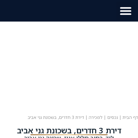
מוכר נכס?
מידע לתושב
דף הבית
|
נכסים
|
למכירה
|
דירת 3 חדרים, בשכונת גני אביב
דירת 3 חדרים, בשכונת גני אביב