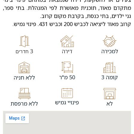
מתקדם מאוד, תוכנית מאושרת לפי המנהלת. בתי ספר,
גני ילדים, בתי כנסת, בקרבת מקום קרוב.
קרוב מאוד ליציאה לכביש 200 וכביש 431. פינוי גמיש.
למכירה
דירה
3
חדרים
קומה 3
50 מ"ר
ללא חניה
פינויי גמיש
לא
ללא מרפסת