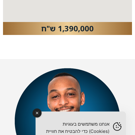
1,390,000 ש"ח
אנחנו משתמשים בעוגיות
(Cookies) כדי להבטיח את חוויית