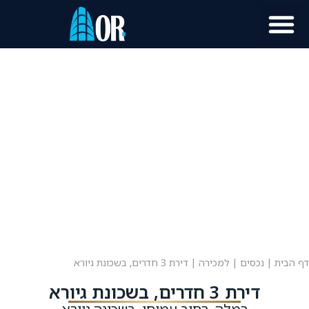
מוכר נכס?
מידע לתושב
דף הבית
|
נכסים
|
למכירה
|
דירת 3 חדרים, בשכונת גיורא
דירת 3 חדרים, בשכונת גיורא