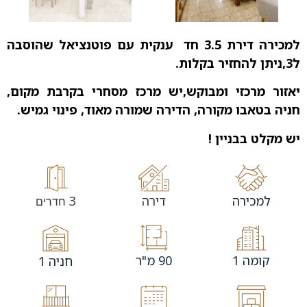
למכירה דירת 3.5 חד ענקית עם פוטנציאל שהוסבה
ל3,ניתן להחזיר בקלות.
יאזור מרכזי ומבוקש,יש מרכז מסחרי בקרבת מקום,
חניה בטאבו מקורה, הדירה שמורה מאוד, פינוי גמיש.
יש מקלט בבניין !
למכירה
דירה
3
חדרים
קומה 1
90 מ"ר
חניה 1