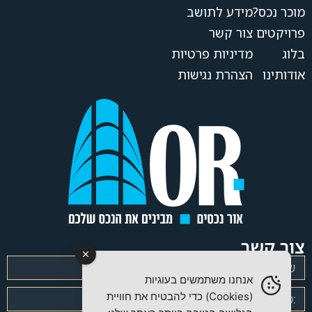
מוכר נכס?
מידע לתושב
פרויקטים
צור קשר
בלוג
מדיניות פרטיות
אודותינו
הצהרת נגישות
צור קשר
אנחנו משתמשים בעוגיות
(Cookies) כדי להבטיח את חוויית