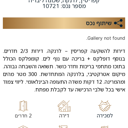
קפריסין, לרנקה, שכונה ליבדיה
מספר נכס: 10721
שיתוף נכס
Gallery not found.
דירות להשקעה קפריסין – לרנקה. דירות 2/3 חדרים.
בנוסף דופלקס + בריכה עם נוף לים. קומפלקס הכולל
בתוכו מתחמי בריכות וחדר כושר. תשואה והשבחה גבוהה.
מיקום אטרקטיבי, בלרנקה המתחדשת. 300 מטר מהים
ומהמרינה. 12 דקות משדה התעופה הבינלאומי. ליווי צמוד
אישי בכל שלבי הרכישה עד לקבלת מפתח.
למכירה
דירה
2
חדרים