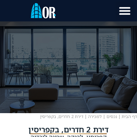
דף הבית
|
נכסים
|
למכירה
|
דירת 2 חדרים, בקפריסין
דירת 2 חדרים, בקפריסין