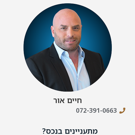
חיים אור
072-391-0663
מתעניינים בנכס?