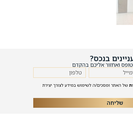
ניינים בנכס?
ופס ואחזור אליכם בהקדם
ת
של האתר ומסכים/ה לשימוש במידע לצורך יצירת
שליחה