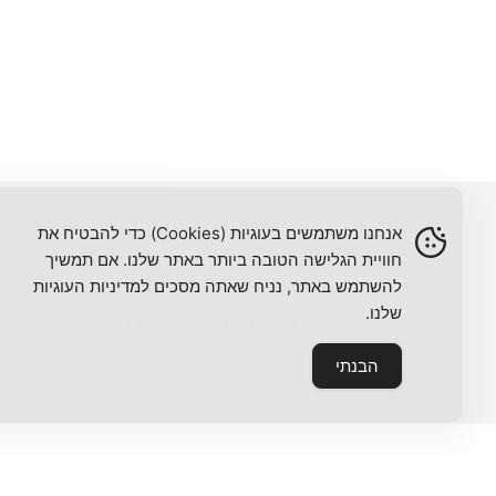
אנחנו משתמשים בעוגיות (Cookies) כדי להבטיח את
חוויית הגלישה הטובה ביותר באתר שלנו. אם תמשיך
שי צור
להשתמש באתר, נניח שאתה מסכים למדיניות העוגיות
שלנו.
072-391-0703
הבנתי