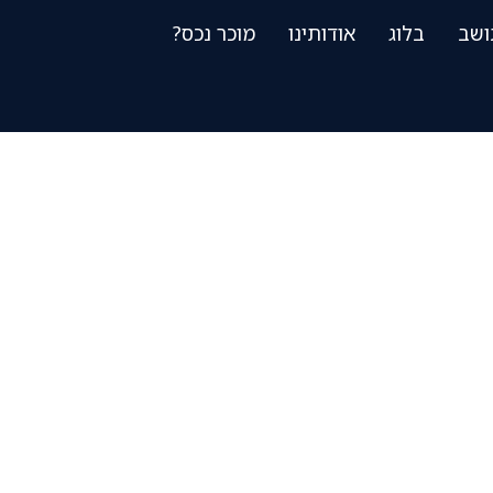
ושב
בלוג
אודותינו
מוכר נכס?