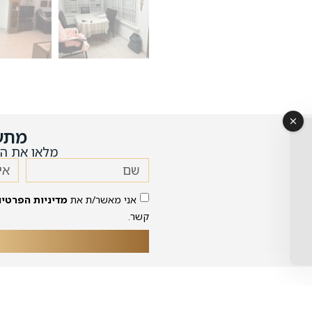
מתע
מלאו את הט
אני מאשר/ת את
מדיניות הפרטיו
קשר.