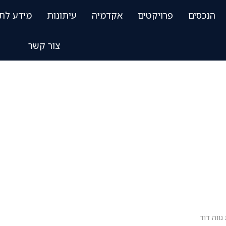
הנכסים
פרויקטים
אקדמיה
עיתונות
מידע לת
צור קשר