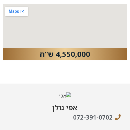
4,550,000 ש"ח
אפי גולן
072-391-0702