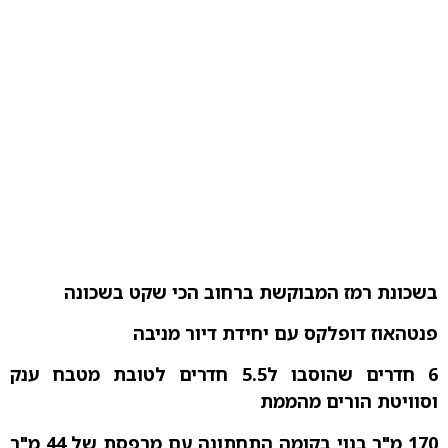
בשכונת רמז המבוקשת ברחוב הכי שקט בשכונה
פנטהאוז דופלקס עם יחידת דיור מניבה
6 חדרים שהוסבו ל5.5 חדרים לטובת מטבח ענק
וסוויטת הורים מהממת
170 מ"ר בנוי בקומה התחתונה עם מרפסת של 44 מ"ר