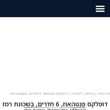
מוכר נכס?
מידע לתושב
דף הבית
|
נכסים
|
למכירה
|
דופלקס פנטהאוז, 6 חדרים, בשכונת רמז
דופלקס פנטהאוז, 6 חדרים, בשכונת רמז