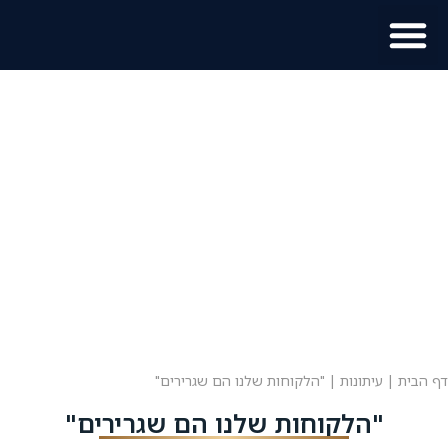
מוכר נכס?
מידע לתושב
דף הבית
|
עיתונות
|
"הלקוחות שלנו הם שגרירים"
"הלקוחות שלנו הם שגרירים"