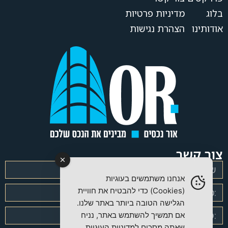
בלוג
מדיניות פרטיות
אודותינו
הצהרת נגישות
צור קשר
אנחנו משתמשים בעוגיות
(Cookies) כדי להבטיח את חוויית
הגלישה הטובה ביותר באתר שלנו.
אם תמשיך להשתמש באתר, נניח
שאתה מסכים למדיניות העוגיות