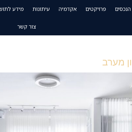
הנכסים
פרויקטים
אקדמיה
עיתונות
מידע לתוש
צור קשר