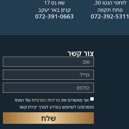
לוחמי הגטו 30,
שא נס 17
פתח תקווה
קניון באר יעקב
072-391-0663
072-392-531
צור קשר
אני מאשר/ת את
מדיניות הפרטיות
של האתר
ומסכים/ה לשימוש במידע לצורך יצירת קשר.
שלח