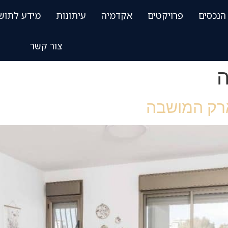
הנכסים
פרויקטים
אקדמיה
עיתונות
מידע לתוש
צור קשר