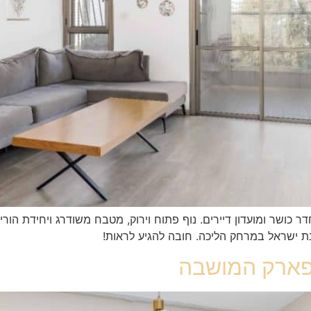
בת ישראל במרחק הליכה. חובה להגיע לראות!