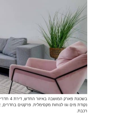
בשכונת 
נקודת מים וגז לנוחות מקסימלית. פרקטים בחדרים, א
רכבת.