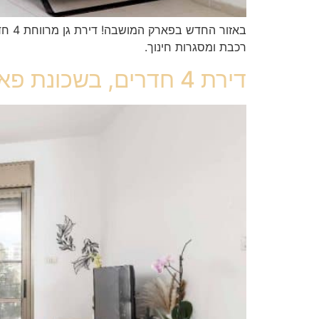
רכבת ומסגרות חינוך.
דירת 4 חדרים, בשכונת פארק המושבה