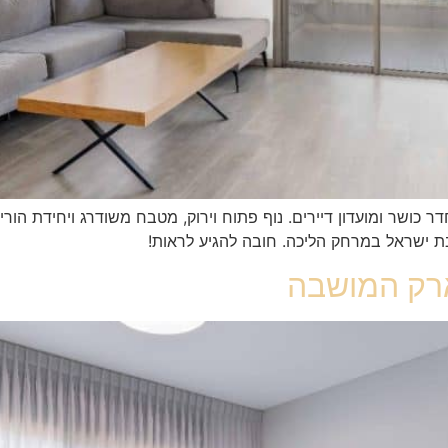
בת ישראל במרחק הליכה. חובה להגיע לראות!