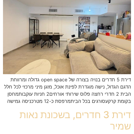
דירת 5 חדרים בנויה בצורה של open space גדולה ומרווחת
הדגם הגדול, נישה מוגדרת לפינת אוכל, מזגן מיני מרכזי לכל חלל
הבית 2 חדרי רחצה פלוס שירותי אורחים2 חניות עוקבותמחסן
בקומת קרקעסורגים בכל הביתמרפסת כ-12 מטרכניסה גמישה
דירת 3 חדרים, בשכונת נאות
שמיר