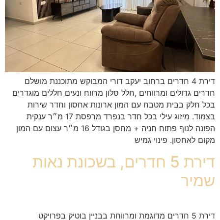
דירת 4 חדרים ברחוב יעקב דורי המבוקש מתוכננת מושלם
חדרים גדולים ומרווחים ,חלל סלון מרווח ונעים חללים מוגדרים
בכל חלק בבית מטבח עם המון ארונות אחסון וחדר שירות
בצמוד. מיזוג עילי בכל חדר בנפרד מרפסת 17 מ״ר ענקית
הפונה לנוף פתוח חניה + מחסן בגודל 16 מ״ר עצום עם המון
מקום לאחסון. פינוי גמיש
דירת 5 חדרים, בשכונת נאות
שמיר
דירת 5 חדרים מדוגמת ומרווחת בבניין בוטיק בפרויקט