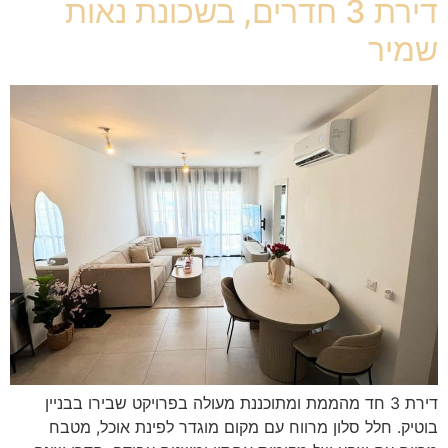
דירת 3 חדרים, בשכונת נאות
שמיר
דירת 3 חד מהממת ומתוכננת מעולה בפרויקט שבירו בבניין
בוטיק. חלל סלון מרווח עם מקום מוגדר לפינת אוכל, מטבח