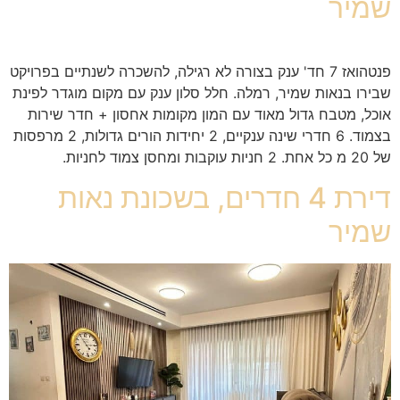
שמיר
פנטהואז 7 חד' ענק בצורה לא רגילה, להשכרה לשנתיים בפרויקט
שבירו בנאות שמיר, רמלה. חלל סלון ענק עם מקום מוגדר לפינת
אוכל, מטבח גדול מאוד עם המון מקומות אחסון + חדר שירות
בצמוד. 6 חדרי שינה ענקיים, 2 יחידות הורים גדולות, 2 מרפסות
של 20 מ כל אחת. 2 חניות עוקבות ומחסן צמוד לחניות.
דירת 4 חדרים, בשכונת נאות
שמיר