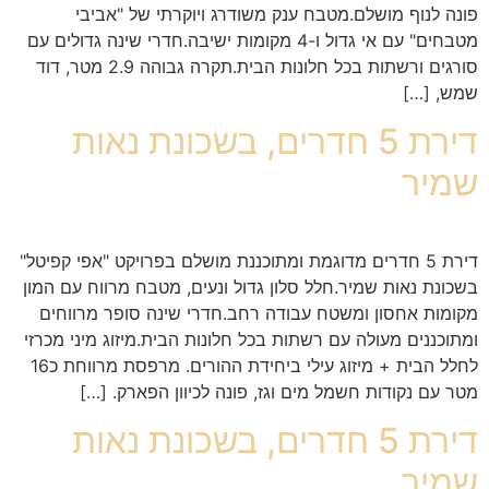
פונה לנוף מושלם.מטבח ענק משודרג ויוקרתי של "אביבי
מטבחים" עם אי גדול ו-4 מקומות ישיבה.חדרי שינה גדולים עם
סורגים ורשתות בכל חלונות הבית.תקרה גבוהה 2.9 מטר, דוד
שמש, […]
דירת 5 חדרים, בשכונת נאות
שמיר
דירת 5 חדרים מדוגמת ומתוכננת מושלם בפרויקט "אפי קפיטל"
בשכונת נאות שמיר.חלל סלון גדול ונעים, מטבח מרווח עם המון
מקומות אחסון ומשטח עבודה רחב.חדרי שינה סופר מרווחים
ומתוכננים מעולה עם רשתות בכל חלונות הבית.מיזוג מיני מכרזי
לחלל הבית + מיזוג עילי ביחידת ההורים. מרפסת מרווחת כ16
מטר עם נקודות חשמל מים וגז, פונה לכיוון הפארק. […]
דירת 5 חדרים, בשכונת נאות
שמיר