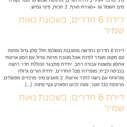
מים חשמל וגז +סגירת חורף, 2 חניות, פינוי גמיש.
דירת 6 חדרים, בשכונת נאות
שמיר
דירת 6 חדרים כחדשה מתוכננת מושלם! חלל סלון גדול ופתוח
עם מקום מוגדר לפינת אוכל.מטבח מרווח וגדול עם המון ארונות
אחסון ומשטח עבודה רחב. יחידת מתבגר הכוללת חדר רחצה
בכניסה לבית, מופרדת מכל החדרים. יחידת הורים גדולה
ומרווחת עם נישה לחדר ארונות. 2 מזגנים מיני מרכזיים מפוצלים.
מרפסת כ13 מטר, פונה לכיוון הפארק ונוף פתוח. […]
דירת 6 חדרים, בשכונת נאות
שמיר