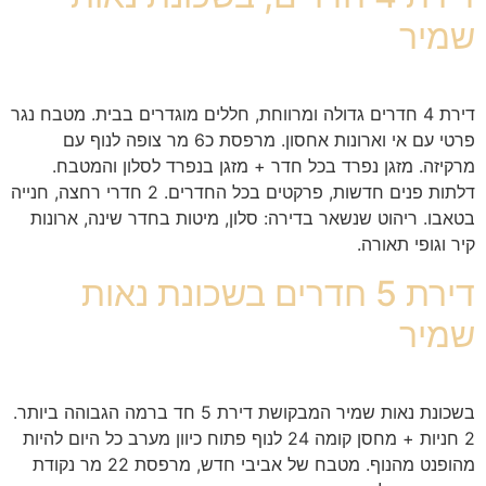
שמיר
דירת 4 חדרים גדולה ומרווחת, חללים מוגדרים בבית. מטבח נגר
פרטי עם אי וארונות אחסון. מרפסת כ6 מר צופה לנוף עם
מרקיזה. מזגן נפרד בכל חדר + מזגן בנפרד לסלון והמטבח.
דלתות פנים חדשות, פרקטים בכל החדרים. 2 חדרי רחצה, חנייה
בטאבו. ריהוט שנשאר בדירה: סלון, מיטות בחדר שינה, ארונות
קיר וגופי תאורה.
דירת 5 חדרים בשכונת נאות
שמיר
בשכונת נאות שמיר המבקושת דירת 5 חד ברמה הגבוהה ביותר.
2 חניות + מחסן קומה 24 לנוף פתוח כיוון מערב כל היום להיות
מהופנט מהנוף. מטבח של אביבי חדש, מרפסת 22 מר נקודת