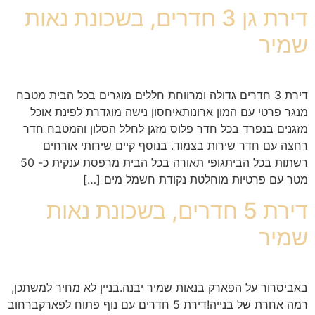
דירת גן 3 חדרים, בשכונת נאות
שמיר
דירת 3 חדרים גדולה ומרווחת חללים מוגרים בכל הבית מטבח
מנגר פרטי עם המון ארונותאיחסון נישה מוגדרת לפינת אוכל
מזגנים בנפרד בכל חדר פלוס מזגן לחלל הסלון והמטבח חדר
רחצה עם חדר שירות בצמוד. בנוסף קיים שירותי אורחים
רשתות בכל הביתגופי תאורה בכל הבית מרפסת ענקית כ- 50
מטר עם פרטיות מוחלטת נקודת חשמל מים […]
דירת 5 חדרים, בשכונת נאות
שמיר
באביסרור על הפארק בנאות שמיר יבנה.בניין לא מחיר למשתכן,
רמה אחרת של בנייה!דירת 5 חדרים עם נוף פתוח לפארקברחוב