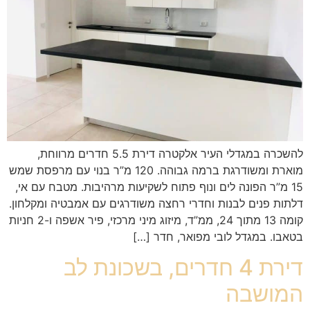
להשכרה במגדלי העיר אלקטרה דירת 5.5 חדרים מרווחת,
מוארת ומשודרגת ברמה גבוהה. 120 מ”ר בנוי עם מרפסת שמש
15 מ”ר הפונה לים ונוף פתוח לשקיעות מרהיבות. מטבח עם אי,
דלתות פנים לבנות וחדרי רחצה משודרגים עם אמבטיה ומקלחון.
קומה 13 מתוך 24, ממ”ד, מיזוג מיני מרכזי, פיר אשפה ו-2 חניות
בטאבו. במגדל לובי מפואר, חדר […]
דירת 4 חדרים, בשכונת לב
המושבה