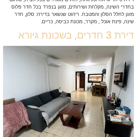
בחדרי השינה, מקלחת ושירותים, מזגן בנפרד בכל חדר פלוס
מזגן לחלל הסלון והמטבח. ריהוט שנשאר בדירה: סלון, חדר
שינה, פינת אוכל , מקרר, מכונת כביסה, כריים.
דירת 3 חדרים, בשכונת גיורא