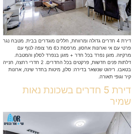
דירת 4 חדרים גדולה ומרווחת, חללים מוגדרים בבית. מטבח נגר
פרטי עם אי וארונות אחסון. מרפסת כ6 מר צופה לנוף עם
מרקיזה. מזגן נפרד בכל חדר + מזגן בנפרד לסלון והמטבח.
דלתות פנים חדשות, פרקטים בכל החדרים. 2 חדרי רחצה, חנייה
בטאבו. ריהוט שנשאר בדירה: סלון, מיטות בחדר שינה, ארונות
קיר וגופי תאורה.
דירת 5 חדרים בשכונת נאות
שמיר