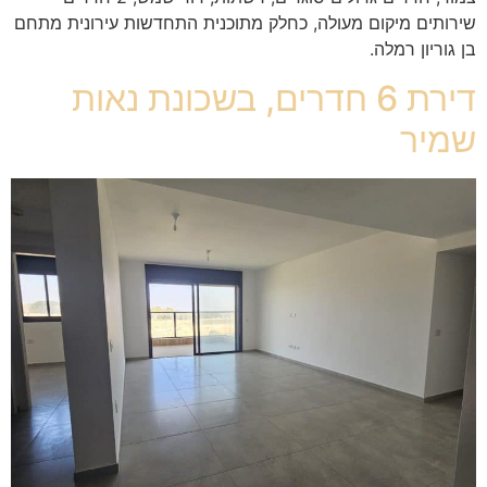
שירותים מיקום מעולה, כחלק מתוכנית התחדשות עירונית מתחם
בן גוריון רמלה.
דירת 6 חדרים, בשכונת נאות
שמיר