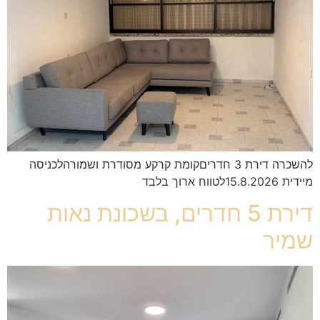
להשכרה דירת 3 חדריםקומת קרקע מסודרת ושמורהלכניסה
מיידית 15.8.2026לטווח ארוך בלבד
דירת 5 חדרים, בשכונת נאות
שמיר