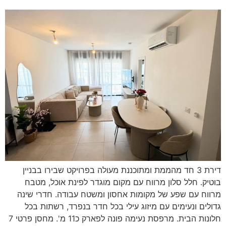
דירת 3 חד מהממת ומתוכננת מעולה בפרויקט שבירו בבניין
בוטיק. חלל סלון מרווח עם מקום מוגדר לפינת אוכל, מטבח
מרווח עם שפע של מקומות אחסון ומשטח עבודה. חדרי שינה
גדולים ונעימים עם מיזוג עילי בכל חדר בנפרד, רשתות בכל
חלונות הבית. מרפסת נעימה פונה לפארק כ11 מ'. מחסן פרטי 7