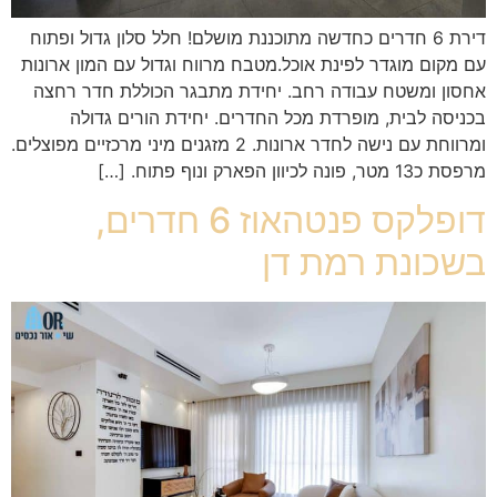
דירת 6 חדרים כחדשה מתוכננת מושלם! חלל סלון גדול ופתוח
עם מקום מוגדר לפינת אוכל.מטבח מרווח וגדול עם המון ארונות
אחסון ומשטח עבודה רחב. יחידת מתבגר הכוללת חדר רחצה
בכניסה לבית, מופרדת מכל החדרים. יחידת הורים גדולה
ומרווחת עם נישה לחדר ארונות. 2 מזגנים מיני מרכזיים מפוצלים.
מרפסת כ13 מטר, פונה לכיוון הפארק ונוף פתוח. […]
דופלקס פנטהאוז 6 חדרים,
בשכונת רמת דן