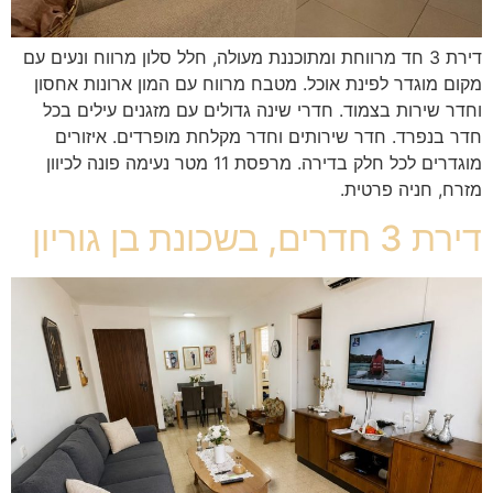
דירת 3 חד מרווחת ומתוכננת מעולה, חלל סלון מרווח ונעים עם
מקום מוגדר לפינת אוכל. מטבח מרווח עם המון ארונות אחסון
וחדר שירות בצמוד. חדרי שינה גדולים עם מזגנים עילים בכל
חדר בנפרד. חדר שירותים וחדר מקלחת מופרדים. איזורים
מוגדרים לכל חלק בדירה. מרפסת 11 מטר נעימה פונה לכיוון
מזרח, חניה פרטית.
דירת 3 חדרים, בשכונת בן גוריון