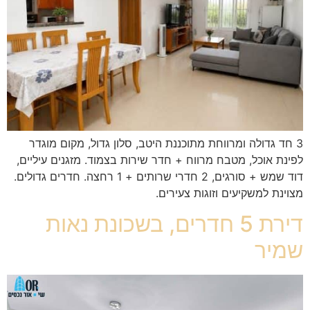
3 חד גדולה ומרווחת מתוכננת היטב, סלון גדול, מקום מוגדר
לפינת אוכל, מטבח מרווח + חדר שירות בצמוד. מזגנים עיליים,
דוד שמש + סורגים, 2 חדרי שרותים + 1 רחצה. חדרים גדולים.
מצוינת למשקיעים וזוגות צעירים.
דירת 5 חדרים, בשכונת נאות
שמיר