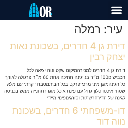
עיר:
רמלה
דירת גן 4 חדרים, בשכונת נאות
יצחק רבין
דירת גן 4 חדרים למכירהמיקום שקט ונוח יציאה לכל
הכבישים100 מ״ר בנויגינה חתיכה אחת 60 מ״ר פרגולה לאורך
כל הגינהמזגן מיני מרכזיפרקט בכל הביתמטבח יוקרתי עם מלא
שטחי איכסוןסלון גדול עם פינת אוכל מוגדרתחנייה ממש בכניסה
לגינה של הדירהרשתות וסורגיםפינוי מיידי
דו-משפחתי 6 חדרים, בשכונת
נווה דוד