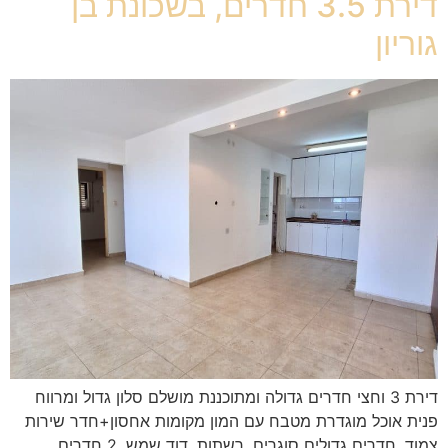
דירת 3.5 חדרים, בשכונת בן
גוריון
דירת 3 וחצי חדרים גדולה ומתוכננת מושלם סלון גדול ומרווח
פנית אוכל מוגדרת מטבח עם המון מקומות אחסון+חדר שירות
צמוד, חדרים גדולים סוגרים, רשתות, דוד שמש, 2 חדרים