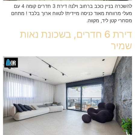
להשכרה בניין כוכב ברחוב וילנה דירת 3 חדרים קומה 4 עם
מעלי מרווחת מאוד כניסה מיידית! לטווח ארוך בלבד ! מתחם
מסחרי קטן ליד, מקווה.
דירת 6 חדרים, בשכונת נאות
שמיר