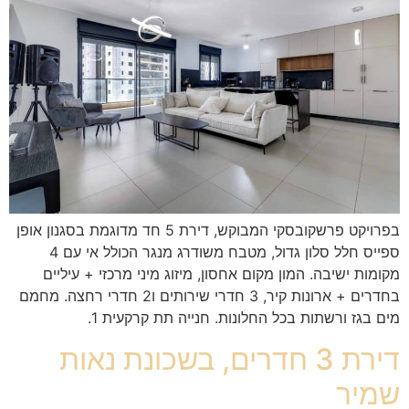
בפרויקט פרשקובסקי המבוקש, דירת 5 חד מדוגמת בסגנון אופן
ספייס חלל סלון גדול, מטבח משודרג מנגר הכולל אי עם 4
מקומות ישיבה. המון מקום אחסון, מיזוג מיני מרכזי + עיליים
בחדרים + ארונות קיר, 3 חדרי שירותים ו2 חדרי רחצה. מחמם
מים בגז ורשתות בכל החלונות. חנייה תת קרקעית 1.
דירת 3 חדרים, בשכונת נאות
שמיר