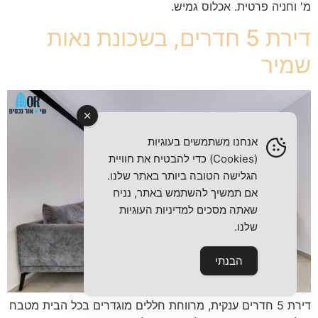
מ' וחניה פרטית. אכלוס גמיש.
דירת 5 חדרים, בשכונת נאות
שמיר
אנחנו משתמשים בעוגיות
(Cookies) כדי להבטיח את חוויית
הגלישה הטובה ביותר באתר שלנו.
אם תמשיך להשתמש באתר, נניח
שאתה מסכים למדיניות העוגיות
שלנו.
הבנתי
דירת 5 חדרים ענקית, מרווחת חללים מוגדרים בכל הבית מטבח