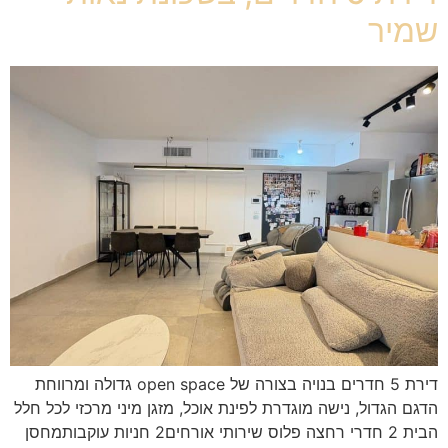
שמיר
דירת 5 חדרים בנויה בצורה של open space גדולה ומרווחת
הדגם הגדול, נישה מוגדרת לפינת אוכל, מזגן מיני מרכזי לכל חלל
הבית 2 חדרי רחצה פלוס שירותי אורחים2 חניות עוקבותמחסן