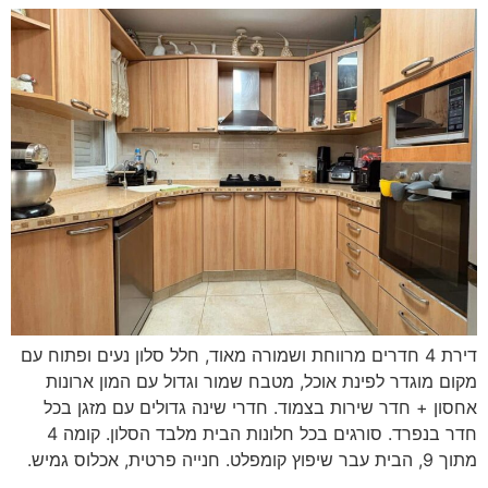
דירת 4 חדרים מרווחת ושמורה מאוד, חלל סלון נעים ופתוח עם
מקום מוגדר לפינת אוכל, מטבח שמור וגדול עם המון ארונות
אחסון + חדר שירות בצמוד. חדרי שינה גדולים עם מזגן בכל
חדר בנפרד. סורגים בכל חלונות הבית מלבד הסלון. קומה 4
מתוך 9, הבית עבר שיפוץ קומפלט. חנייה פרטית, אכלוס גמיש.