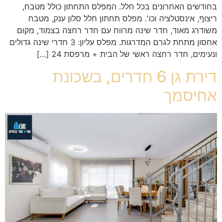
בחודשים האחרונים בכל חלל. המפלס התחתון כולל מטבח,
ריצוף, אינסטלציה וכו'. מפלס תחתון חלל סלון ענק, מטבח
משודרג מאוד, חדר שינה מרווח עם חדר רחצה בצמוד, מקום
אחסון מתחת לגרם המדרגות. מפלס עליון: 3 חדרי שינה גדולים
ונעימים, חדר רחצה ראשי של הבית + מרפסת 24 […]
דירת גן 6 חדרים, בשכונת
אחיסמך