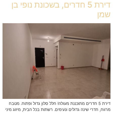
דירת 5 חדרים, בשכונת נופי בן
שמן
דירת 5 חדרים מתוכננת מעולה! חלל סלון גדול ופתוח. מטבח
מרווח, חדרי שינה גדולים ונעימים. רשתות בכל הבית, מיזוג מיני