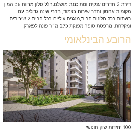
דירת 3 חדרים ענקית ומתוכננת מושלם.חלל סלון מרווח עם המון
מקומות אחסון וחדר שירות בצמוד, חדרי שינה גדולים עם
רשתות בכל חלונות הבית,מזגנים עיליים בכל הבית 2 שירותים
ומקלחת. מרפסת סופר מפנקת כ27 מ״ר פונה לפארק.
הרובע הבינלאומי
100 יחידות שוק חופשי