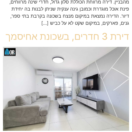
מהבניין. דירה מרווחת הכוללת סלון גדול, חדרי שינה מרווחים,
פינת אוכל מוגדרת וכמובן גינה ענקית שניתן לבנות בה יחידת
דיור. הדירה נמצאת במיקום מנצח בשכונה בקרבת בתי ספר,
גנים, פארקים, במיקום שקט לא על כביש […]
דירת 3 חדרים, בשכונת אחיסמך