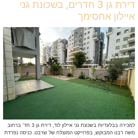
דירת גן 3 חדרים, בשכונת גני
איילון אחסימך
למכירה בבלעדיות בשכונת גני איילון לוד, דירת גן 3 חד' ברחוב
משה רבנו המבוקש, בפרוייקט המוצלח של שרבט. כניסה נפרדת