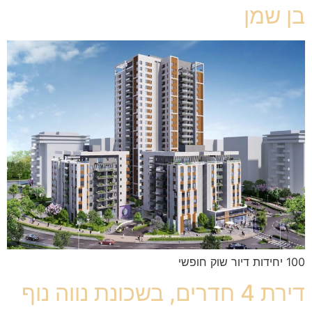
בן שמן
100 יחידות דיור שוק חופשי
דירת 4 חדרים, בשכונת נווה נוף