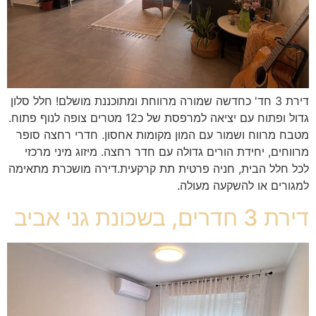
דירת 3 חד' כחדשה שמורה מרווחת ומתוכננת מושלם! חלל סלון
גדול ופתוח עם יציאה למרפסת של כ12 מטרים צופה לנוף פתוח.
מטבח מרווח ושמור עם המון מקומות אחסון. חדרי רחצה סופר
מרווחים, יחידת הורים גדולה עם חדר רחצה. מיזוג מיני מרכזי
לכל חלל הבית, חניה פרטית תת קרקעית.דירה מושכרת מתאימה
למגורים או להשקעה מעולה.
דירת 3 חדרים, בשכונת גני אביב