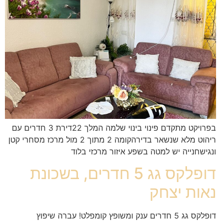
בפרויקט מתקדם פינוי בינוי שלמה המלך 22דירת 3 חדרים עם
ריהוט מלא שנשאר בדירהקומה 2 מתוך 2 מול מרכז מסחרי קטן
ונגישחנייה יש למטה בשפע איזור מרכזי בלוד
דופלקס גג 5 חדרים, בשכונת
נאות יצחק
דופלקס גג 5 חדרים ענק ומשופץ קומפלט! עברה שיפוץ