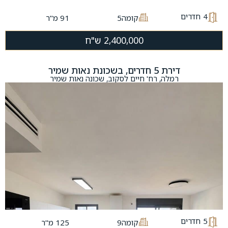
4
חדרים
קומה5
91 מ"ר
2,400,000 ש"ח
דירת 5 חדרים, בשכונת נאות שמיר
רמלה, רח' חיים לסקוב, שכונה נאות שמיר
5
חדרים
קומה9
125 מ"ר