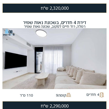
2,320,000 ש"ח
דירת 4 חדרים, בשכונת נאות שמיר
רמלה, רח' חיים לסקוב, שכונה נאות שמיר
4
חדרים
קומה9
110 מ"ר
2,290,000 ש"ח