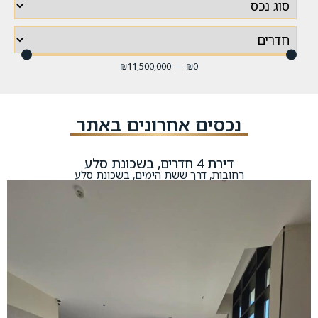
₪
11,500,000
—
₪
0
נכסים אחרונים באתר
דירת 4 חדרים, בשכונת סלע
רחובות, דרך ששת הימים, בשכונת סלע