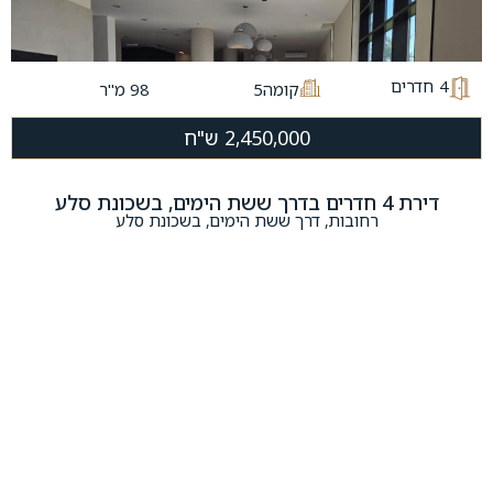
4
חדרים
קומה5
98 מ"ר
2,450,000 ש"ח
דירת 4 חדרים בדרך ששת הימים, בשכונת סלע
רחובות, דרך ששת הימים, בשכונת סלע