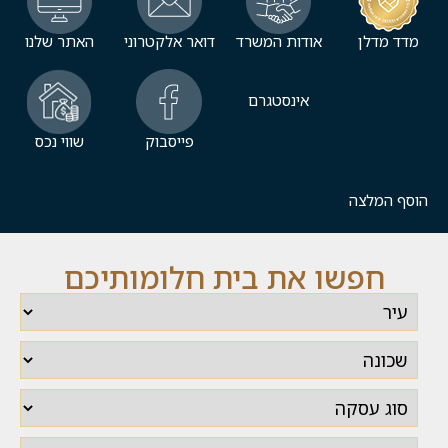
מדד מדלן
אודות המשרד
דואר אלקטרוני
האתר שלנו
אינסטגרם
פייסבוק
שווי נכס
הוסף המלצה
חפשו את בית חלומותיכם