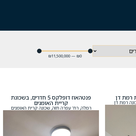
₪
11,500,000
—
₪
0
פנטהאוז דופלקס 5 חדרים, בשכונת
ונה רמת דן
קריית האומנים
רמלה, רח' עפרה חזה, שכונה קרית האומנים