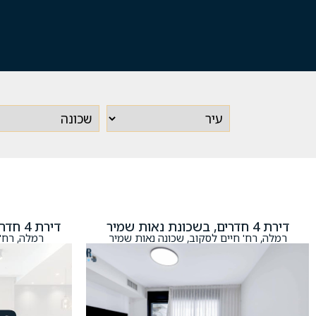
דירת 4 חדרים, בשכונת נאות שמיר
דירת 4 חדרים, בשכונת השופטים צפון
רמלה, רח' חיים לסקוב, שכונה נאות שמיר
רמלה, רח'