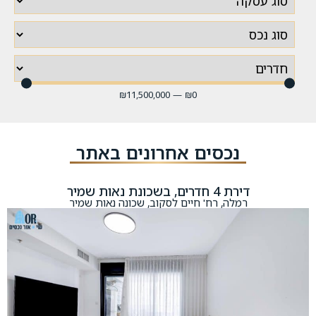
₪
11,500,000
—
₪
0
נכסים אחרונים באתר
דירת 4 חדרים, בשכונת נאות שמיר
רמלה, רח' חיים לסקוב, שכונה נאות שמיר