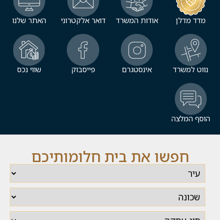
מדד מדלן
אודות המשרד
דואר אלקטרוני
האתר שלנו
נווט למשרד
אינסטגרם
פייסבוק
שווי נכס
הוסף המלצה
חפשו את בית חלומותיכם