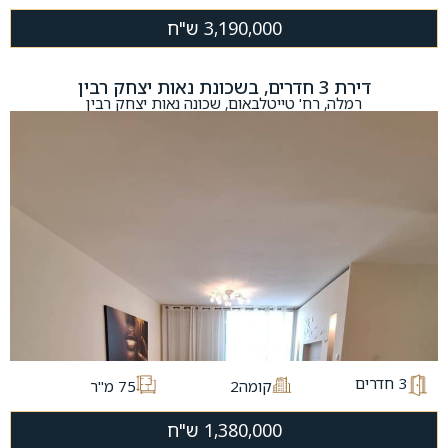
3,190,000 ש"ח
דירת 3 חדרים, בשכונת נאות יצחק רבין
רמלה, רח' טייטלבאום, שכונה נאות יצחק רבין
3
חדרים
קומה2
75 מ"ר
1,380,000 ש"ח