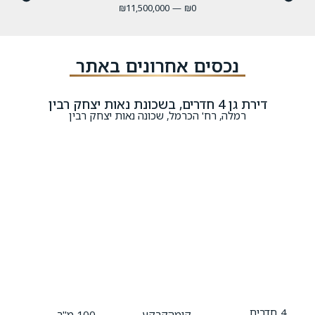
₪
11,500,000
—
₪
0
נכסים אחרונים באתר
דירת גן 4 חדרים, בשכונת נאות יצחק רבין
רמלה, רח' הכרמל, שכונה נאות יצחק רבין
4
חדרים
קומהקרקע
100 מ"ר