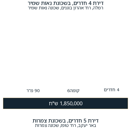
דירת 4 חדרים, בשכונת נאות שמיר
רמלה, רח' אהרון בוגנים, שכונה נאות שמיר
4
חדרים
קומה6
90 מ"ר
1,850,000 ש"ח
דירת 5 חדרים, בשכונת צמרות
באר יעקב, רח' טופז, שכונה צמרות