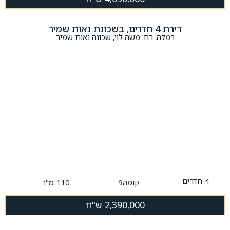
דירת 4 חדרים, בשכונת נאות שמיר
רמלה, רח' משה לוי, שכונה נאות שמיר
4
חדרים
קומה9
110 מ"ר
2,390,000 ש"ח