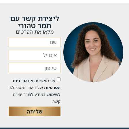
ליצירת קשר עם
תמר טהורי
מלאו את הפרטים
אני מאשר/ת את
מדיניות
הפרטיות
של האתר ומסכים/ה
לשימוש במידע לצורך יצירת
קשר.
שליחה