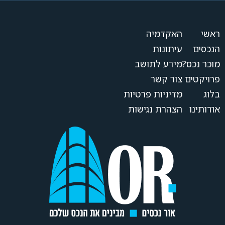
ראשי
האקדמיה
הנכסים
עיתונות
מוכר נכס?
מידע לתושב
פרויקטים
צור קשר
בלוג
מדיניות פרטיות
אודותינו
הצהרת נגישות