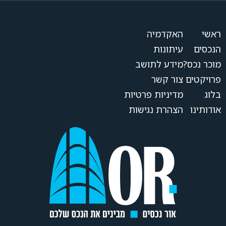
ראשי
האקדמיה
הנכסים
עיתונות
מוכר נכס?
מידע לתושב
פרויקטים
צור קשר
בלוג
מדיניות פרטיות
אודותינו
הצהרת נגישות