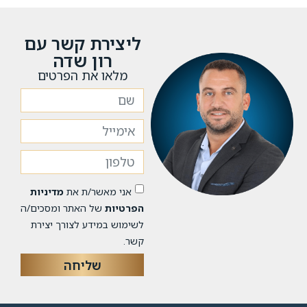
ליצירת קשר עם
רון שדה
מלאו את הפרטים
אני מאשר/ת את
מדיניות
הפרטיות
של האתר ומסכים/ה
לשימוש במידע לצורך יצירת
קשר.
שליחה