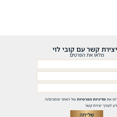
צירת קשר עם קובי לוי
מלאו את הפרטים
/ת את
מדיניות הפרטיות
של האתר ומסכים/ה
ע לצורך יצירת קשר.
שליחה