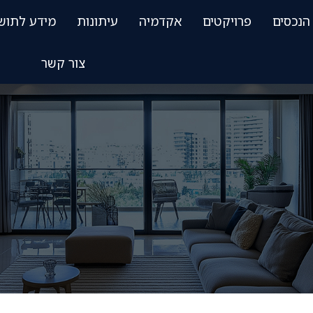
הנכסים
פרויקטים
אקדמיה
עיתונות
מידע לתוש
צור קשר