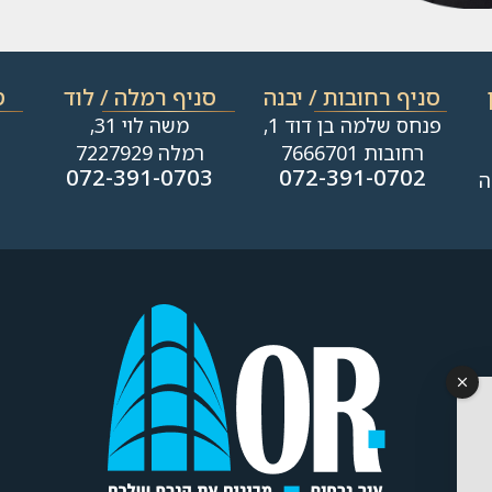
סניף רחובות / יבנה​
סניף רמלה / לוד
ס
פנחס שלמה בן דוד 1,
משה לוי 31,
רחובות 7666701
רמלה 7227929
1
072-391-0703
072-391-0702