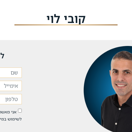
קובי לוי
לי
אני מאשר
לשימוש במיד