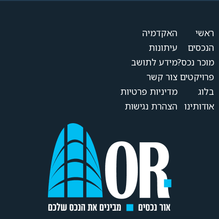
ראשי
האקדמיה
הנכסים
עיתונות
מוכר נכס?
מידע לתושב
פרויקטים
צור קשר
בלוג
מדיניות פרטיות
אודותינו
הצהרת נגישות