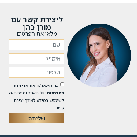
ליצירת קשר עם
מורן כהן
מלאו את הפרטים
אני מאשר/ת את
מדיניות
הפרטיות
של האתר ומסכים/ה
לשימוש במידע לצורך יצירת
קשר.
שליחה