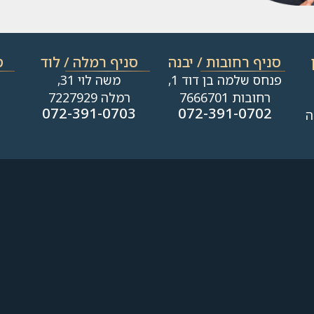
סניף רחובות / יבנה​
סניף רמלה / לוד
ס
פנחס שלמה בן דוד 1,
משה לוי 31,
רחובות 7666701
רמלה 7227929
1
072-391-0703
072-391-0702