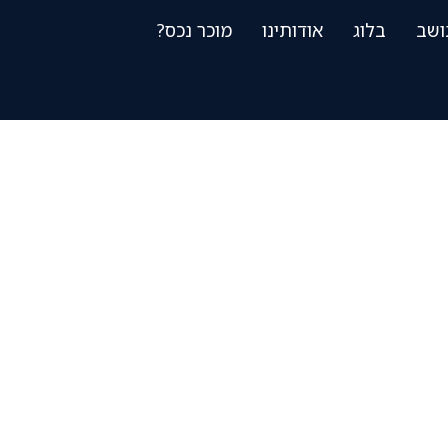
ושב
בלוג
אודותינו
מוכר נכס?