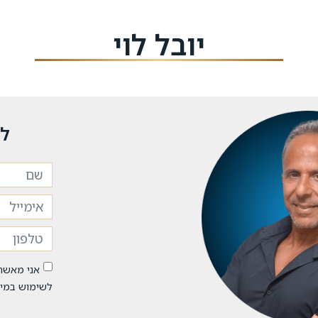
יובל לוי
לי
אני מאשר
לשימוש במיד