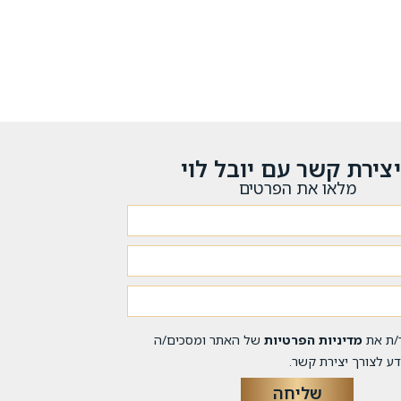
צירת קשר עם יובל לוי
מלאו את הפרטים
/ת את
מדיניות הפרטיות
של האתר ומסכים/ה
ע לצורך יצירת קשר.
שליחה