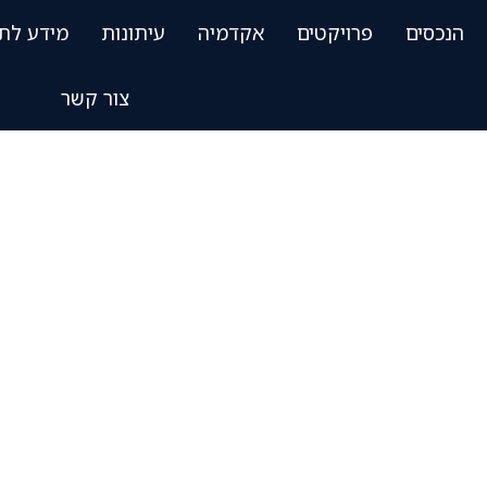
הנכסים
פרויקטים
אקדמיה
עיתונות
מידע לת
צור קשר