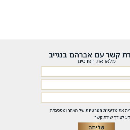
רת קשר עם אברהם בנגייב
מלאו את הפרטים
/ת את
מדיניות הפרטיות
של האתר ומסכים/ה
ע לצורך יצירת קשר.
שליחה