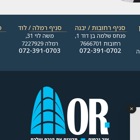
סניף רחובות / יבנה​
סניף רמלה / לוד
ס
פנחס שלמה בן דוד 1,
משה לוי 31,
רחובות 7666701
רמלה 7227929
1
072-391-0703
072-391-0702