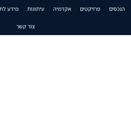
הנכסים
פרויקטים
אקדמיה
עיתונות
מידע לת
צור קשר