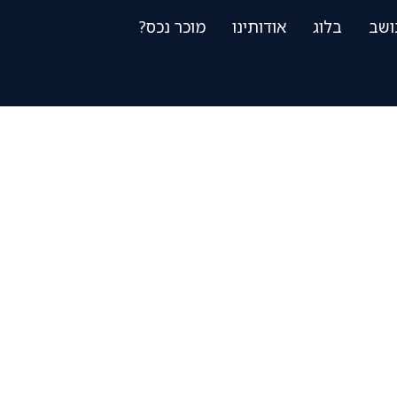
ושב
בלוג
אודותינו
מוכר נכס?