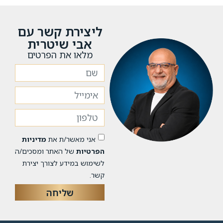
ליצירת קשר עם
אבי שיטרית
מלאו את הפרטים
אני מאשר/ת את
מדיניות
הפרטיות
של האתר ומסכים/ה
לשימוש במידע לצורך יצירת
קשר.
שליחה