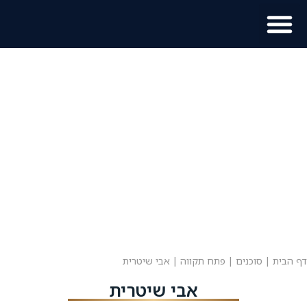
מוכר נכס?
מידע לתושב
דף הבית
|
סוכנים
|
פתח תקווה
|
אבי שיטרית
אבי שיטרית