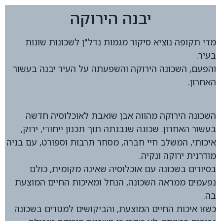
יבנה הירוקה
מדי תקופה נוציא סיקור מגמות נדל"ן לשכונות שונות
בעיר.
והפעם, השכונה הירוקה והשפעתה על העיר יבנה בעשור
האחרון.
השכונה הירוקה מהווה אבן שואבת לאוכלוסיה חדשה
בעשור האחרון. שכונה שנבנתה תוך תכנון ייחודי, ירוק,
איכותי, המשלב חיי חברה, מסחר תרבות וספורט, עם בניה
מודרנית ירוקה ונקיה.
בסיורים בשכונה עם אוכלוסיה שאינה מקומית, כולם
נפעמים ממראה השכונה, הנחל ומאיכות החיים המוצעת
בה.
כשזו איכות החיים המוצעת, והביקושים למגורים בשכונה