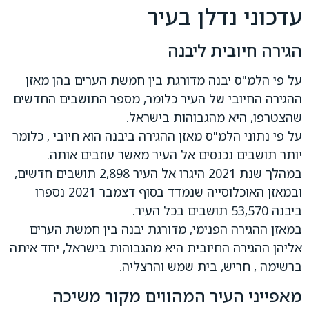
עדכוני נדלן בעיר
הגירה חיובית ליבנה
על פי הלמ"ס יבנה מדורגת בין חמשת הערים בהן מאזן
ההגירה החיובי של העיר כלומר, מספר התושבים החדשים
שהצטרפו, היא מהגבוהות בישראל.
על פי נתוני הלמ"ס מאזן ההגירה ביבנה הוא חיובי , כלומר
יותר תושבים נכנסים אל העיר מאשר עוזבים אותה.
במהלך שנת 2021 היגרו אל העיר 2,898 תושבים חדשים,
ובמאזן האוכלוסייה שנמדד בסוף דצמבר 2021 נספרו
ביבנה 53,570 תושבים בכל העיר.
במאזן ההגירה הפנימי, מדורגת יבנה בין חמשת הערים
אליהן ההגירה החיובית היא מהגבוהות בישראל, יחד איתה
ברשימה , חריש, בית שמש והרצליה.
מאפייני העיר המהווים מקור משיכה