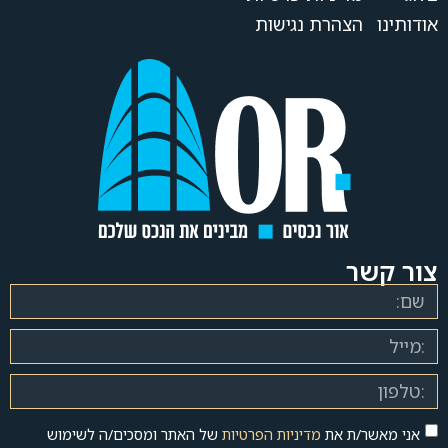
אודותינו
הצהרת נגישות
צור קשר
אני מאשר/ת את
מדיניות הפרטיות
של האתר ומסכים/ה לשימוש